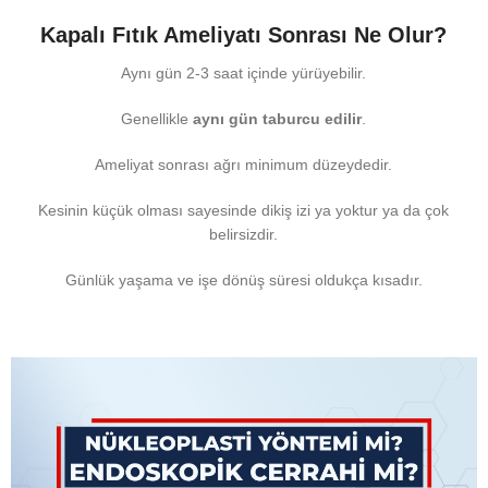
Kapalı Fıtık Ameliyatı Sonrası Ne Olur?
Aynı gün 2-3 saat içinde yürüyebilir.
Genellikle
aynı gün taburcu edilir
.
Ameliyat sonrası ağrı minimum düzeydedir.
Kesinin küçük olması sayesinde dikiş izi ya yoktur ya da çok
belirsizdir.
Günlük yaşama ve işe dönüş süresi oldukça kısadır.