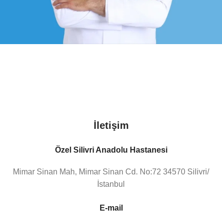
İletişim
Özel Silivri Anadolu Hastanesi
Mimar Sinan Mah, Mimar Sinan Cd. No:72 34570 Silivri/
İstanbul
E-mail