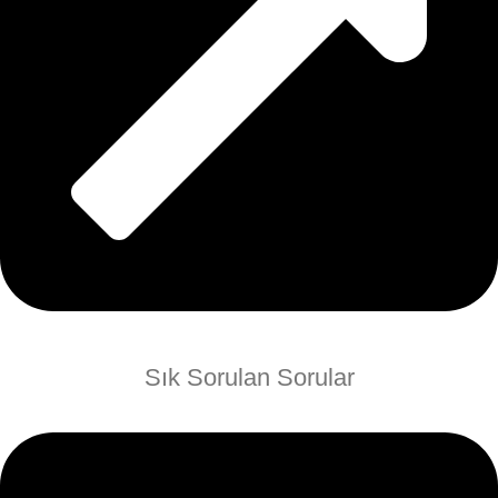
Sık Sorulan Sorular