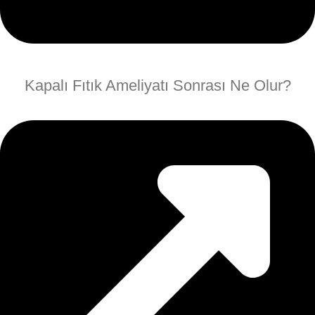
Kapalı Fıtık Ameliyatı Sonrası Ne Olur?