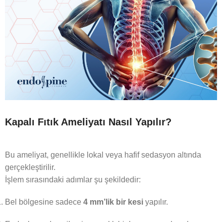
Kapalı Fıtık Ameliyatı Nasıl Yapılır?
Bu ameliyat, genellikle lokal veya hafif sedasyon altında
gerçekleştirilir.
İşlem sırasındaki adımlar şu şekildedir:
Bel bölgesine sadece
4 mm’lik bir kesi
yapılır.