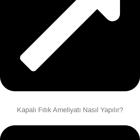
Kapalı Fıtık Ameliyatı Nasıl Yapılır?