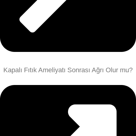
Kapalı Fıtık Ameliyatı Sonrası Ağrı Olur mu?