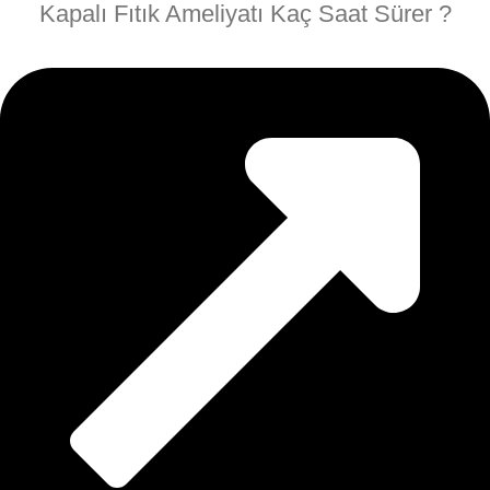
Kapalı Fıtık Ameliyatı Kaç Saat Sürer ?